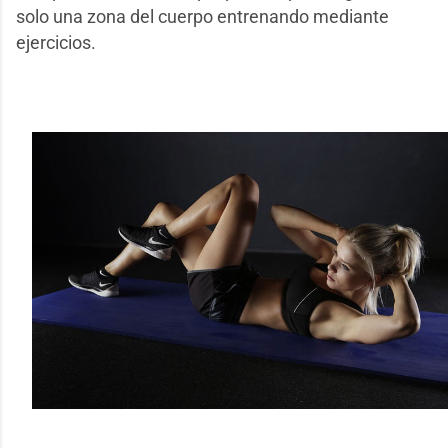
solo una zona del cuerpo entrenando mediante
ejercicios.