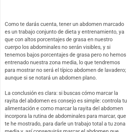
Como te darás cuenta, tener un abdomen marcado
es un trabajo conjunto de dieta y entrenamiento, ya
que con altos porcentajes de grasa en nuestro
cuerpo los abdominales no serán visibles, y si
tenemos bajos porcentajes de grasa pero no hemos
entrenado nuestra zona media, lo que tendremos
para mostrar no será el típico abdomen de lavadero;
aunque si se notará un abdomen plano.
La conclusión es clara: si buscas cómo marcar la
rayita del abdomen es consejo es simple: controla tu
alimentación e como marcar la rayita del abdomen
incorpora la rutina de abdominales para marcar, que
te he mostrado, para darle un trabajo total a tu zona
media y, así conseguirás marcar el abdomen que