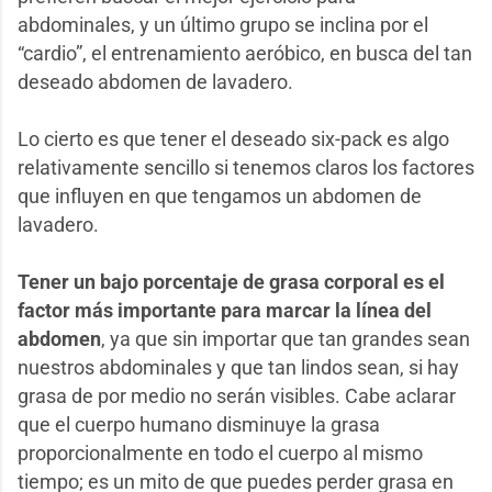
abdominales, y un último grupo se inclina por el
“cardio”, el entrenamiento aeróbico, en busca del tan
deseado abdomen de lavadero.
Lo cierto es que tener el deseado six-pack es algo
relativamente sencillo si tenemos claros los factores
que influyen en que tengamos un abdomen de
lavadero.
Tener un bajo porcentaje de grasa corporal es el
factor más importante para marcar la línea del
abdomen
, ya que sin importar que tan grandes sean
nuestros abdominales y que tan lindos sean, si hay
grasa de por medio no serán visibles. Cabe aclarar
que el cuerpo humano disminuye la grasa
proporcionalmente en todo el cuerpo al mismo
tiempo; es un mito de que puedes perder grasa en