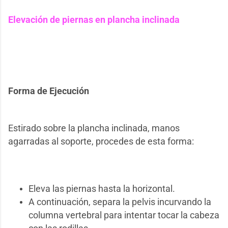
Elevación de piernas en plancha inclinada
Forma de Ejecución
Estirado sobre la plancha inclinada, manos
agarradas al soporte, procedes de esta forma:
Eleva las piernas hasta la horizontal.
A continuación, separa la pelvis incurvando la
columna vertebral para intentar tocar la cabeza