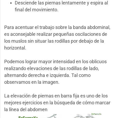
Desciende las piernas lentamente y espira al
final del movimiento.
Para acentuar el trabajo sobre la banda abdominal,
es aconsejable realizar pequeñas oscilaciones de
los muslos sin situar las rodillas por debajo de la
horizontal.
Podemos lograr mayor intensidad en los oblicuos
realizando elevaciones de las rodillas de lado,
alternando derecha e izquierda. Tal como
observamos en la imagen.
La elevación de piernas en barra fija es uno de los
mejores ejercicios en la búsqueda de cómo marcar
la línea del abdomen