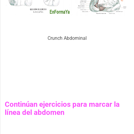
Crunch Abdominal
Continúan
ejercicios para marcar la
línea del abdomen