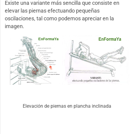
Existe una variante más sencilla que consiste en
elevar las piernas efectuando pequeñas
oscilaciones, tal como podemos apreciar en la
imagen.
Elevación de piernas en plancha inclinada