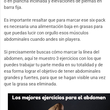
o en plancha inclinada y elevaciones de piernas en
barra fija.
Es importante resaltar que para marcar ese six-pack
es necesaria una alimentación baja en grasas para
que puedas lucir con orgullo esos músculos
abdominales cuando andes sin playera.
Si precisamente buscas cómo marcar la línea del
abdomen, aquí te muestro 3 ejercicios con los que
puedes trabajar tu parte media en su totalidad y de
esa forma lograr el objetivo de tener abdominales
grandes y fuertes, para que se hagan visible una vez
que la grasa sea eliminada.