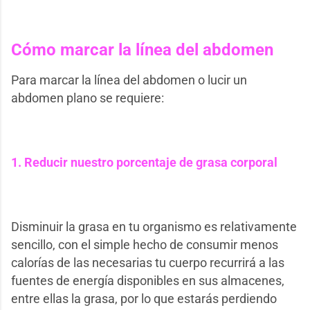
Cómo marcar la línea del abdomen
Para marcar la línea del abdomen o lucir un
abdomen plano se requiere:
1.
Reducir nuestro porcentaje de grasa corporal
Disminuir la grasa en tu organismo es relativamente
sencillo, con el simple hecho de consumir menos
calorías de las necesarias tu cuerpo recurrirá a las
fuentes de energía disponibles en sus almacenes,
entre ellas la grasa, por lo que estarás perdiendo