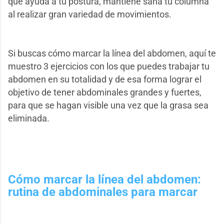
que ayuda a tu postura, mantiene sana tu columna
al realizar gran variedad de movimientos.
Si buscas cómo marcar la línea del abdomen, aquí te
muestro 3 ejercicios con los que puedes trabajar tu
abdomen en su totalidad y de esa forma lograr el
objetivo de tener abdominales grandes y fuertes,
para que se hagan visible una vez que la grasa sea
eliminada.
Cómo marcar la línea del abdomen:
rutina de abdominales para marcar