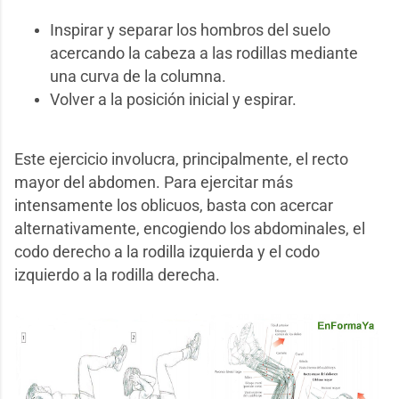
Inspirar y separar los hombros del suelo
acercando la cabeza a las rodillas mediante
una curva de la columna.
Volver a la posición inicial y espirar.
Este ejercicio involucra, principalmente, el recto
mayor del abdomen. Para ejercitar más
intensamente los oblicuos, basta con acercar
alternativamente, encogiendo los abdominales, el
codo derecho a la rodilla izquierda y el codo
izquierdo a la rodilla derecha.