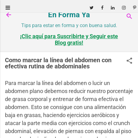
Ir al contenido principal
En Forma Ya
Tips para estar en forma y con buena salud.
¡Clic aquí para Suscribirte y Seguir este
Blog gratis!
Como marcar la línea del abdomen con
efectiva rutina de abdominales
Para marcar la línea del abdomen o lucir un
abdomen plano debemos reducir nuestro porcentaje
de grasa corporal y entrenar de forma efectiva el
abdomen. Esto se consigue con una alimentación
baja en grasas, haciendo ejercicios aeróbicos y
atacar la parte media con ejercicios como el crunch
abdominal, elevación de piernas con espalda al piso