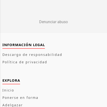
Denunciar abuso
INFORMACIÓN LEGAL
Descargo de responsabilidad
Política de privacidad
EXPLORA
Inicio
Ponerse en forma
Adelgazar