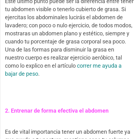
Este último punto puede ser la diferencia entre tener
tu abdomen visible o tenerlo cubierto de grasa. Si
ejercitas los abdominales lucirás el abdomen de
lavadero; con poco o nulo ejercicio, de todos modos,
mostraras un abdomen plano y estético, siempre y
cuando tu porcentaje de grasa corporal sea poco.
Una de las formas para disminuir la grasa en
nuestro cuerpo es realizar ejercicio aeróbico, tal
como lo explico en el artículo
correr me ayuda a
bajar de peso
.
2.
Entrenar de forma efectiva el abdomen
Es de vital importancia tener un abdomen fuerte ya