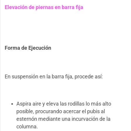
Elevación de piernas en barra fija
Forma de Ejecución
En suspensión en la barra fija, procede así:
Aspira aire y eleva las rodillas lo más alto
posible, procurando acercar el pubis al
esternón mediante una incurvación de la
columna.