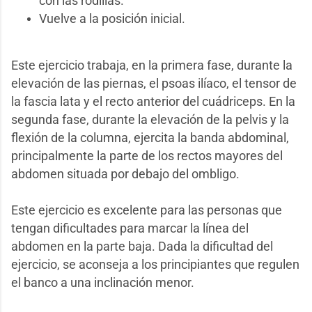
con las rodillas.
Vuelve a la posición inicial.
Este ejercicio trabaja, en la primera fase, durante la
elevación de las piernas, el psoas ilíaco, el tensor de
la fascia lata y el recto anterior del cuádriceps. En la
segunda fase, durante la elevación de la pelvis y la
flexión de la columna, ejercita la banda abdominal,
principalmente la parte de los rectos mayores del
abdomen situada por debajo del ombligo.
Este ejercicio es excelente para las personas que
tengan dificultades para marcar la línea del
abdomen en la parte baja. Dada la dificultad del
ejercicio, se aconseja a los principiantes que regulen
el banco a una inclinación menor.