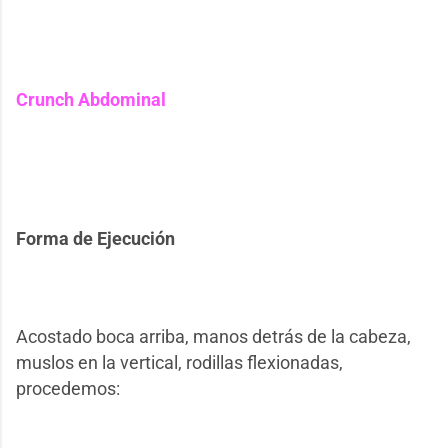
Crunch Abdominal
Forma de Ejecución
Acostado boca arriba, manos detrás de la cabeza,
muslos en la vertical, rodillas flexionadas,
procedemos: