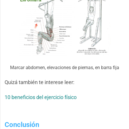
Marcar abdomen, elevaciones de piernas, en barra fija
Quizá también te interese leer:
10 beneficios del ejercicio físico
Conclusión