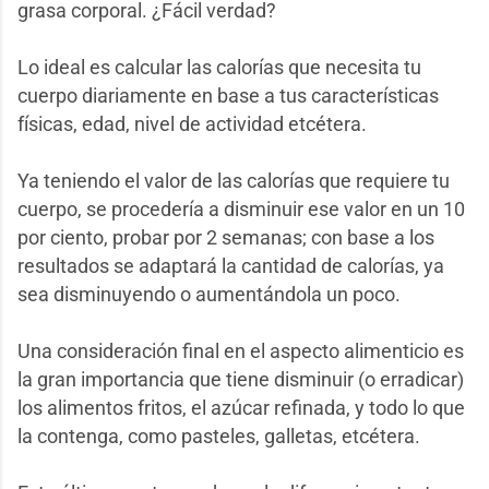
grasa corporal. ¿Fácil verdad?
Lo ideal es calcular las calorías que necesita tu
cuerpo diariamente en base a tus características
físicas, edad, nivel de actividad etcétera.
Ya teniendo el valor de las calorías que requiere tu
cuerpo, se procedería a disminuir ese valor en un 10
por ciento, probar por 2 semanas; con base a los
resultados se adaptará la cantidad de calorías, ya
sea disminuyendo o aumentándola un poco.
Una consideración final en el aspecto alimenticio es
la gran importancia que tiene disminuir (o erradicar)
los alimentos fritos, el azúcar refinada, y todo lo que
la contenga, como pasteles, galletas, etcétera.